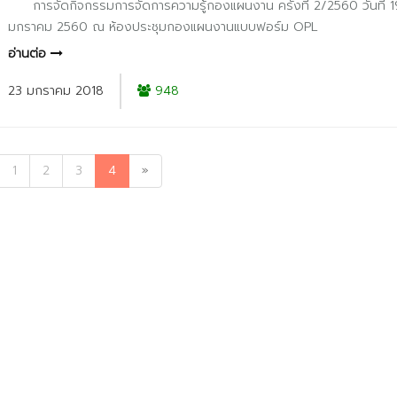
การจัดกิจกรรมการจัดการความรู้กองแผนงาน ครั้งที่ 2/2560 วันที่ 1
มกราคม 2560 ณ ห้องประชุมกองแผนงานแบบฟอร์ม OPL
อ่านต่อ
23 มกราคม 2018
948
1
2
3
4
»