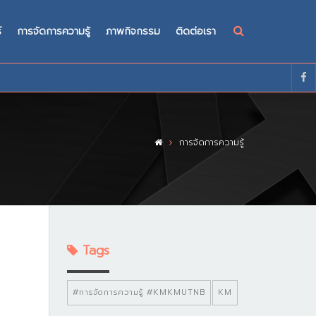
์
การจัดการความรู้
ภาพกิจกรรม
ติดต่อเรา
การจัดการความรู้
Tags
#การจัดการความรู้ #KMKMUTNB
KM