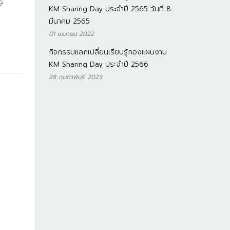
9
KM Sharing Day ประจำปี 2565 วันที่ 8
มีนาคม 2565
01 เมษายน 2022
กิจกรรมแลกเปลี่ยนเรียนรู้กองแผนงาน
KM Sharing Day ประจำปี 2566
28 กุมภาพันธ์ 2023