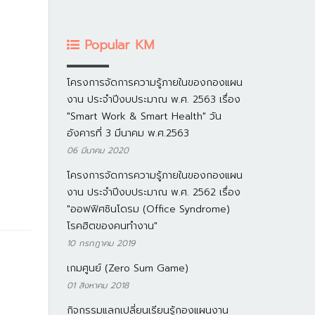
Popular KM
โครงการจัดการความรู้ภายในของกองแผน
งาน ประจำปีงบประมาณ พ.ศ. 2563 เรื่อง
"Smart Work & Smart Health" วัน
อังคารที่ 3 มีนาคม พ.ศ.2563
06 มีนาคม 2020
โครงการจัดการความรู้ภายในของกองแผน
งาน ประจำปีงบประมาณ พ.ศ. 2562 เรื่อง
"ออฟฟิศซินโดรม (Office Syndrome)
โรคฮิตของคนทำงาน"
10 กรกฎาคม 2019
เกมศูนย์ (Zero Sum Game)
01 สิงหาคม 2018
กิจกรรมแลกเปลี่ยนเรียนรู้กองแผนงาน