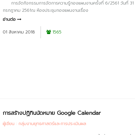
การจัดกิจกรรมการจัดการความรู้กองแผนงานครั้งที่ 6/2561 วันที่ 31
กรกฎาคม 2561ณ ห้องประชุมกองแผนงานเรื่อง
อ่านต่อ
01 สิงหาคม 2018
1565
การสร้างปฏิทินนัดหมาย Google Calendar
ผู้เขียน : กลุ่มงานยุทธศาสตร์และการประเมินผล