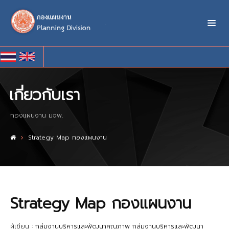
เกี่ยวกับเรา
กองแผนงาน มจพ.
Strategy Map กองแผนงาน
Strategy Map กองแผนงาน
ผู้เขียน :
กลุ่มงานบริหารและพัฒนาคุณภาพ กลุ่มงานบริหารและพัฒนา