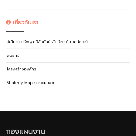
เกี่ยวกับเรา
ปณิธาน ปรัชญา วิสัยทัศน์ อัตลักษณ์ เอกลักษณ์
พันธกิจ
โครงสร้างองค์กร
Strategy Map กองแผนงาน
กองแผนงาน