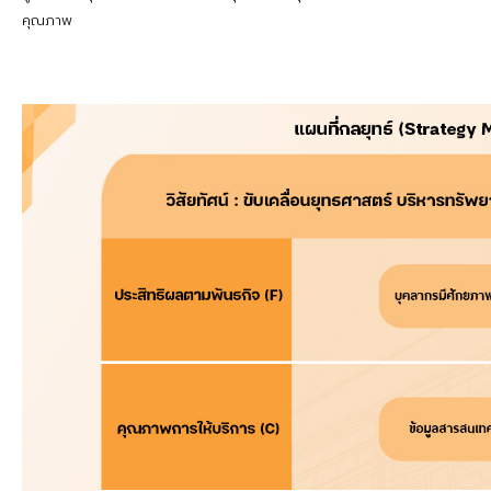
คุณภาพ