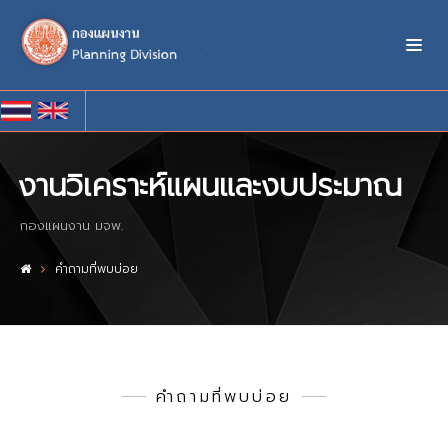
งานวิเคราะห์แผนและงบประมาณ
กองแผนงาน มจพ.
คำถามที่พบบ่อย
คำถามที่พบบ่อย