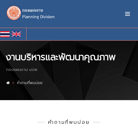
งานบริหารและพัฒนาคุณภาพ
กองแผนงาน มจพ.
คำถามที่พบบ่อย
คำถามที่พบบ่อย