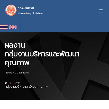
ผลงาน
กลุ่มงานบริหารและพัฒนา
คุณภาพ
กองแผนงาน มจพ.
ผลงาน
กลุ่มงานบริหารและพัฒนาคุณภาพ