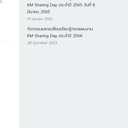
9
KM Sharing Day ประจำปี 2565 วันที่ 8
มีนาคม 2565
01 เมษายน 2022
กิจกรรมแลกเปลี่ยนเรียนรู้กองแผนงาน
KM Sharing Day ประจำปี 2566
28 กุมภาพันธ์ 2023