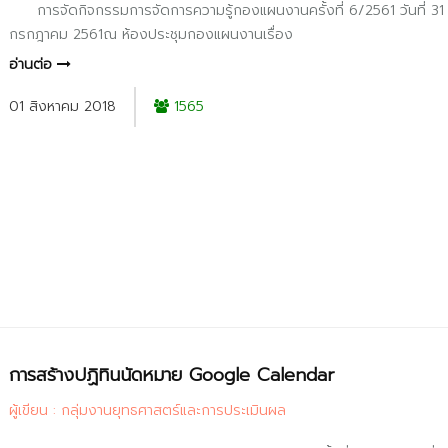
การจัดกิจกรรมการจัดการความรู้กองแผนงานครั้งที่ 6/2561 วันที่ 31
กรกฎาคม 2561ณ ห้องประชุมกองแผนงานเรื่อง
อ่านต่อ
01 สิงหาคม 2018
1565
การสร้างปฏิทินนัดหมาย Google Calendar
ผู้เขียน : กลุ่มงานยุทธศาสตร์และการประเมินผล