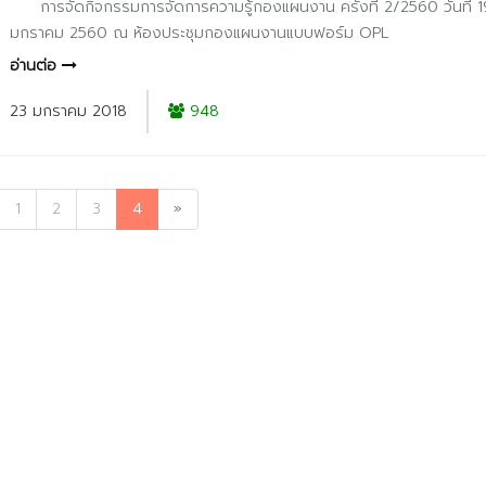
การจัดกิจกรรมการจัดการความรู้กองแผนงาน ครั้งที่ 2/2560 วันที่ 1
มกราคม 2560 ณ ห้องประชุมกองแผนงานแบบฟอร์ม OPL
อ่านต่อ
23 มกราคม 2018
948
1
2
3
4
»