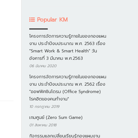
Popular KM
โครงการจัดการความรู้ภายในของกองแผน
งาน ประจำปีงบประมาณ พ.ศ. 2563 เรื่อง
"Smart Work & Smart Health" วัน
อังคารที่ 3 มีนาคม พ.ศ.2563
06 มีนาคม 2020
โครงการจัดการความรู้ภายในของกองแผน
งาน ประจำปีงบประมาณ พ.ศ. 2562 เรื่อง
"ออฟฟิศซินโดรม (Office Syndrome)
โรคฮิตของคนทำงาน"
10 กรกฎาคม 2019
เกมศูนย์ (Zero Sum Game)
01 สิงหาคม 2018
กิจกรรมแลกเปลี่ยนเรียนรู้กองแผนงาน