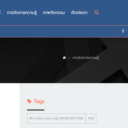
์
การจัดการความรู้
ภาพกิจกรรม
ติดต่อเรา
การจัดการความรู้
Tags
#การจัดการความรู้ #KMKMUTNB
KM