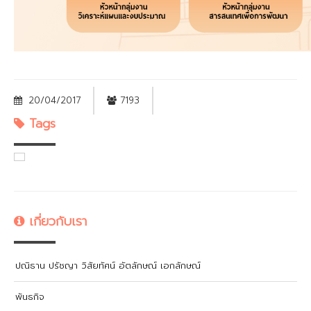
20/04/2017
7193
Tags
เกี่ยวกับเรา
ปณิธาน ปรัชญา วิสัยทัศน์ อัตลักษณ์ เอกลักษณ์
พันธกิจ