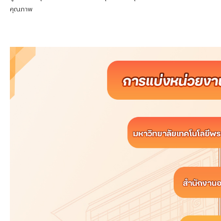
คุณภาพ