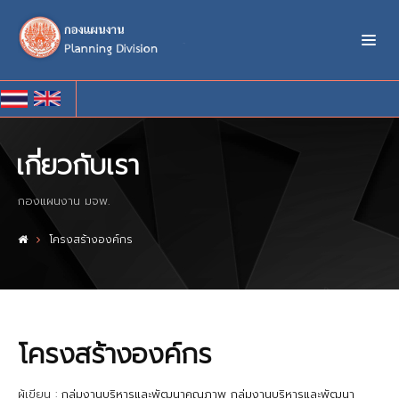
เกี่ยวกับเรา
กองแผนงาน มจพ.
โครงสร้างองค์กร
โครงสร้างองค์กร
ผู้เขียน :
กลุ่มงานบริหารและพัฒนาคุณภาพ กลุ่มงานบริหารและพัฒนา