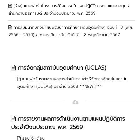
(ร่าง) แบบฟอร์มโครงการ/กิจกรรมในแผนปฏิบัติการตามแผนกลยุทธ์
สำนักงานอธิการบดี ประจำปีงบประมาณ พ.ศ. 2569
การสัมมนาทบทวนแผนพัฒนาการศึกษาระดับอุดมศึกษา ฉบับที่ 13 (พ.ศ.
2566 - 2570) ของมหาวิทยาลัย วันที่ 7 – 8 พฤศจิกายน 2567
การจัดกลุ่มสถาบันอุดมศึกษา (UCLAS)
แบบฟอร์มรายงานผลการดำเนินงานตัวชี้วัดการจัดกลุ่มสถาบัน
อุดมศึกษา (UCLAS) ประจำปี 2568 ***NEW!!!***
การรายงานผลการดำเนินงานตามแผนปฏิบัติการ
ประจำปีงบประมาณ พ.ศ. 2569
รอบ 6 เดือน