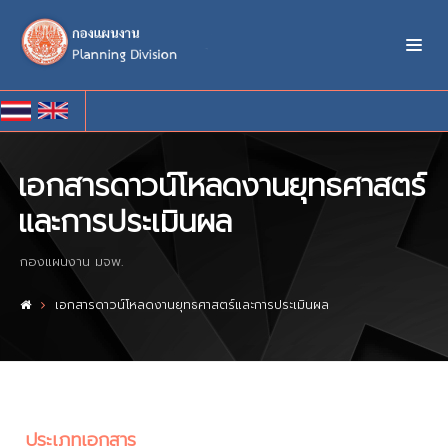
เอกสารดาวน์โหลดงานยุทธศาสตร์
และการประเมินผล
กองแผนงาน มจพ.
เอกสารดาวน์โหลดงานยุทธศาสตร์และการประเมินผล
ประเภทเอกสาร