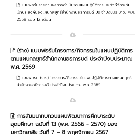
แบบฟอร์มรายงานผลการดำเนินงานแผนปฏิบัติการและตัวชี้วัดระดับ
เป้าประสงค์ของแผนกลยุทธ์สำนักงานอธิการบดี ประจำปีงบประมาณ พ.ศ.
2568 รอบ 12 เดือน
(ร่าง) แบบฟอร์มโครงการ/กิจกรรมในแผนปฏิบัติการ
ตามแผนกลยุทธ์สำนักงานอธิการบดี ประจำปีงบประมาณ
พ.ศ. 2569
แบบฟอร์ม (ร่าง) โครงการ/กิจกรรมในแผนปฏิบัติการตามแผนกลุทธ์
สำนักงานอธิการบดี ประจำปีงบประมาณ พ.ศ. 2569
การสัมมนาทบทวนแผนพัฒนาการศึกษาระดับ
อุดมศึกษา ฉบับที่ 13 (พ.ศ. 2566 - 2570) ของ
มหาวิทยาลัย วันที่ 7 – 8 พฤศจิกายน 2567