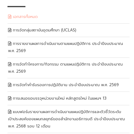
เอกสารทั้งหมด
การจัดกลุ่มสถาบันอุดมศึกษา (UCLAS)
การรายงานผลการดำเนินงานตามแผนปฏิบัติการ ประจำปีงบประมาณ
พ.ศ. 2569
การจัดทำโครงการ/กิจกรรม ตามแผนปฏิบัติการ ประจำปีงบประมาณ
พ.ศ. 2569
การจัดทำคำรับรองการปฏิบัติงาน ประจำปีงบประมาณ พ.ศ. 2569
การเสนอขอบรรจุหน่วยงานใหม่ หลักสูตรใหม่ ในแผนฯ 13
แบบฟอร์มรายงานผลการดำเนินงานแผนปฏิบัติการและตัวชี้วัดระดับ
เป้าประสงค์ของแผนกลยุทธ์ของสำนักงานอธิการบดี ประจำปีงบประมาณ
พ.ศ. 2568 รอบ 12 เดือน