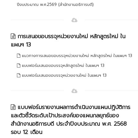
ปีงบประมาณ พ.ศ.2569 (สำนักงานอธิการบดี)
การเสนอขอบรรจุหน่วยงานใหม่ หลักสูตรใหม่ ใน
แผนฯ 13
แนวทางการเสนอขอบรรจุหน่วยงานใหม่ หลักสูตรใหม่ ในแผนฯ 13
แบบฟอร์มเสนอขอบรรจุหลักสูตรใหม่ ในแผนฯ 13
แบบฟอร์มเสนอขอบรรจุหน่วยงานใหม่ ในแผนฯ 13
แบบฟอร์มรายงานผลการดำเนินงานแผนปฏิบัติการ
และตัวชี้วัดระดับเป้าประสงค์ของแผนกลยุทธ์ของ
สำนักงานอธิการบดี ประจำปีงบประมาณ พ.ศ. 2568
รอบ 12 เดือน