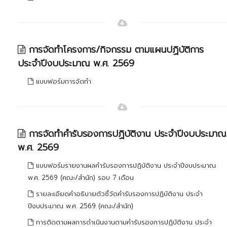
การจัดทำโครงการ/กิจกรรม ตามแผนปฏิบัติการ
ประจำปีงบประมาณ พ.ศ. 2569
แบบฟอร์มการจัดทำ
การจัดทำคำรับรองการปฏิบัติงาน ประจำปีงบประมาณ
พ.ศ. 2569
แบบฟอร์มรายงานผลคำรับรองการปฏิบัติงาน ประจำปีงบประมาณ
พ.ศ. 2569 (คณะ/สำนัก) รอบ 7 เดือน
รายละเอียดคำอธิบายตัวชี้วัดคำรับรองการปฏิบัติงาน ประจำ
ปีงบประมาณ พ.ศ. 2569 (คณะ/สำนัก)
การติดตามผลการดำเนินงานตามคำรับรองการปฏิบัติงาน ประจำ