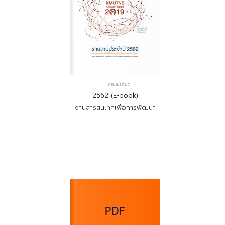
รายละเอียด
2562 (E-book)
งานสารสนเทศเพื่อการพัฒนา