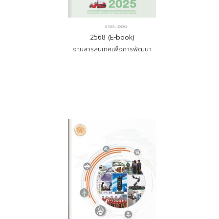
รายละเอียด
2568 (E-book)
งานสารสนเทศเพื่อการพัฒนา