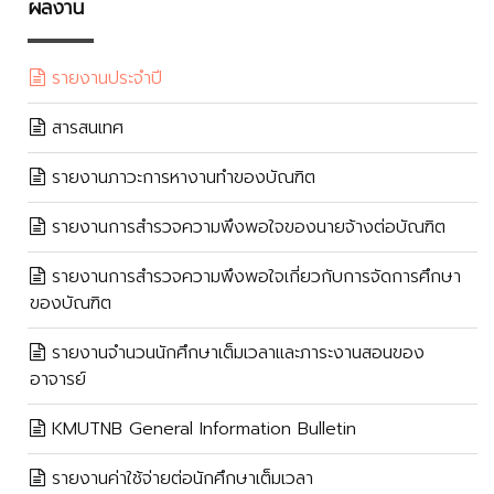
ผลงาน
รายงานประจำปี
สารสนเทศ
รายงานภาวะการหางานทำของบัณฑิต
รายงานการสำรวจความพึงพอใจของนายจ้างต่อบัณฑิต
รายงานการสำรวจความพึงพอใจเกี่ยวกับการจัดการศึกษา
ของบัณฑิต
รายงานจำนวนนักศึกษาเต็มเวลาและภาระงานสอนของ
อาจารย์
KMUTNB General Information Bulletin
รายงานค่าใช้จ่ายต่อนักศึกษาเต็มเวลา