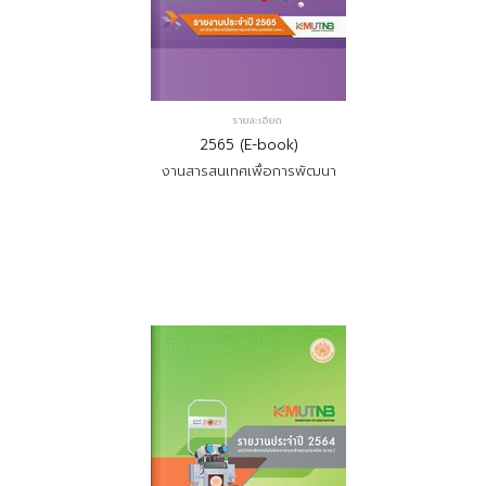
รายละเอียด
2565 (E-book)
งานสารสนเทศเพื่อการพัฒนา