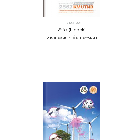
รายละเอียด
2567 (E-book)
งานสารสนเทศเพื่อการพัฒนา