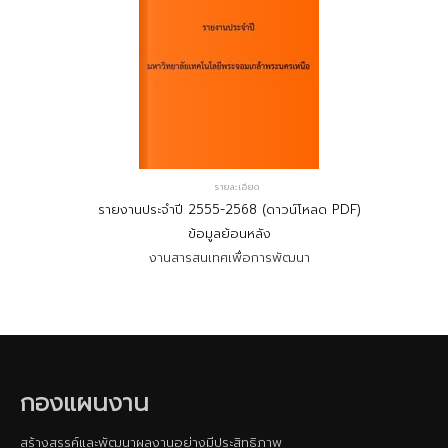
รายละเอียด
รายงานประจำปี 2555-2568 (ดาวน์โหลด PDF)
ข้อมูลย้อนหลัง
งานสารสนเทศเพื่อการพัฒนา
กองแผนงาน
สร้างสรรค์และพัฒนาผลงานอย่างมีประสิทธิภาพ