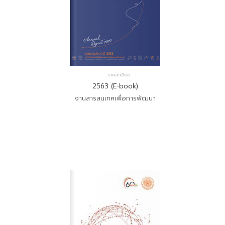
รายละเอียด
2563 (E-book)
งานสารสนเทศเพื่อการพัฒนา