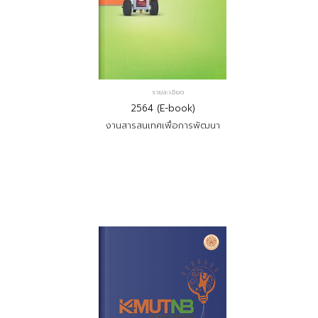
รายละเอียด
2564 (E-book)
งานสารสนเทศเพื่อการพัฒนา