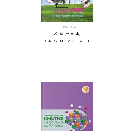
รายละเอียด
2566 (E-book)
งานสารสนเทศเพื่อการพัฒนา