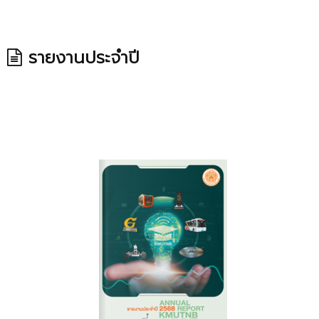
รายงานประจำปี