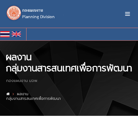
ผลงาน
กลุ่มงานสารสนเทศเพื่อการพัฒนา
กองแผนงาน มจพ.
ผลงาน
กลุ่มงานสารสนเทศเพื่อการพัฒนา