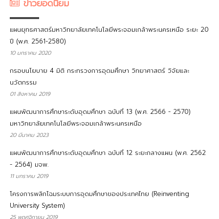
ข่าวยอดนิยม
แผนยุทธศาสตร์มหาวิทยาลัยเทคโนโลยีพระจอมเกล้าพระนครเหนือ ระยะ 20
ปี (พ.ศ. 2561-2580)
10 มกราคม 2020
กรอบนโยบาย 4 มิติ กระทรวงการอุดมศึกษา วิทยาศาสตร์ วิจัยและ
นวัตกรรม
01 สิงหาคม 2019
แผนพัฒนาการศึกษาระดับอุดมศึกษา ฉบับที่ 13 (พ.ศ. 2566 - 2570)
มหาวิทยาลัยเทคโนโลยีพระจอมเกล้าพระนครเหนือ
20 มีนาคม 2023
แผนพัฒนาการศึกษาระดับอุดมศึกษา ฉบับที่ 12 ระยะกลางแผน (พ.ศ. 2562
- 2564) มจพ.
11 มกราคม 2019
โครงการพลิกโฉมระบบการอุดมศึกษาของประเทศไทย (Reinventing
University System)
25 พฤศจิกายน 2019