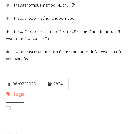
❄
โครงสร้างการบริหารกองแผนงาน
❄
โครงสร้างองค์กรสำนักงานอธิการบดี
❄ โครงสร้างองค์กรและโครงสร้างการบริหารมหาวิทยาลัยเทคโนโลยี
พระจอมเกล้าพระนครเหนือ
❄ แผนภูมิการแบ่งส่วนงานภายในมหาวิทยาลัยเทคโนโลยีพระจอมเกล้า
พระนครเหนือ
06/02/2020
2954
Tags