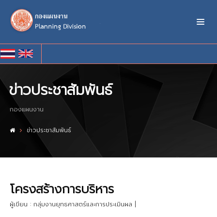
ข่าวประชาสัมพันธ์
กองแผนงาน
ข่าวประชาสัมพันธ์
โครงสร้างการบริหาร
ผู้เขียน : กลุ่มงานยุทธศาสตร์และการประเมินผล
|