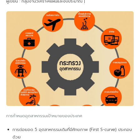
ผู้เขียน : กลุ่มงานวิเคราะห์แผนและงบประมาณ
|
การกำหนดอุตสาหกรรมเป้าหมายของประเทศ
การต่อยอด 5 อุตสาหกรรมเดิมที่มีศักยภาพ (First S-curve) ประกอบ
ด้วย