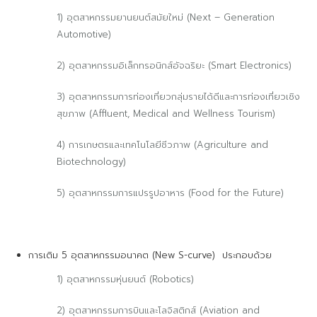
1) อุตสาหกรรมยานยนต์สมัยใหม่ (Next – Generation
Automotive)
2) อุตสาหกรรมอิเล็กทรอนิกส์อัจฉริยะ (Smart Electronics)
3) อุตสาหกรรมการท่องเที่ยวกลุ่มรายได้ดีและการท่องเที่ยวเชิง
สุขภาพ (Affluent, Medical and Wellness Tourism)
4) การเกษตรและเทคโนโลยีชีวภาพ (Agriculture and
Biotechnology)
5) อุตสาหกรรมการแปรรูปอาหาร (Food for the Future)
การเติม 5 อุตสาหกรรมอนาคต (New S-curve) ประกอบด้วย
1) อุตสาหกรรมหุ่นยนต์ (Robotics)
2) อุตสาหกรรมการบินและโลจิสติกส์ (Aviation and