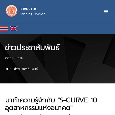
ข่าวประชาสัมพันธ์
กองแผนงาน
ข่าวประชาสัมพันธ์
มาทำความรู้จักกับ "S-CURVE 10
อุตสาหกรรมแห่งอนาคต"