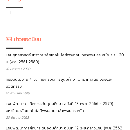
ข่าวยอดนิยม
แผนยุทธศาสตร์มหาวิทยาลัยเทคโนโลยีพระจอมเกล้าพระนครเหนือ ระยะ 20
ปี (พ.ศ. 2561-2580)
10 มกราคม 2020
กรอบนโยบาย 4 มิติ กระทรวงการอุดมศึกษา วิทยาศาสตร์ วิจัยและ
นวัตกรรม
01 สิงหาคม 2019
แผนพัฒนาการศึกษาระดับอุดมศึกษา ฉบับที่ 13 (พ.ศ. 2566 - 2570)
มหาวิทยาลัยเทคโนโลยีพระจอมเกล้าพระนครเหนือ
20 มีนาคม 2023
แผนพัฒนาการศึกษาระดับอุดมศึกษา ฉบับที่ 12 ระยะกลางแผน (พ.ศ. 2562