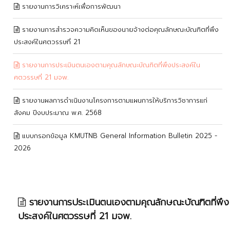
รายงานการวิเคราะห์เพื่อการพัฒนา
รายงานการสำรวจความคิดเห็นของนายจ้างต่อคุณลักษณะบัณฑิตที่พึง
ประสงค์ในศตวรรษที่ 21
รายงานการประเมินตนเองตามคุณลักษณะบัณฑิตที่พึงประสงค์ใน
ศตวรรษที่ 21 มจพ.
รายงานผลการดำเนินงานโครงการตามแผนการให้บริการวิชาการแก่
สังคม ปีงบประมาณ พ.ศ. 2568
แบบกรอกข้อมูล KMUTNB General Information Bulletin 2025 -
2026
รายงานการประเมินตนเองตามคุณลักษณะบัณฑิตที่พึง
ประสงค์ในศตวรรษที่ 21 มจพ.