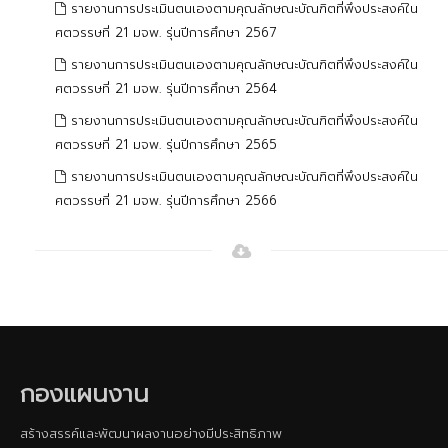
รายงานการประเมินตนเองตามคุณลักษณะบัณฑิตที่พึงประสงค์ใน
ศตวรรษที่ 21 มจพ. รุ่นปีการศึกษา 2567
รายงานการประเมินตนเองตามคุณลักษณะบัณฑิตที่พึงประสงค์ใน
ศตวรรษที่ 21 มจพ. รุ่นปีการศึกษา 2564
รายงานการประเมินตนเองตามคุณลักษณะบัณฑิตที่พึงประสงค์ใน
ศตวรรษที่ 21 มจพ. รุ่นปีการศึกษา 2565
รายงานการประเมินตนเองตามคุณลักษณะบัณฑิตที่พึงประสงค์ใน
ศตวรรษที่ 21 มจพ. รุ่นปีการศึกษา 2566
กองแผนงาน
สร้างสรรค์และพัฒนาผลงานอย่างมีประสิทธิภาพ