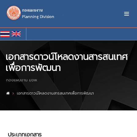
เอกสารดาวน์โหลดงานสารสนเทศ
เพื่อการพัฒนา
กองแผนงาน มจพ.
เอกสารดาวน์โหลดงานสารสนเทศเพื่อการพัฒนา
ประเภทเอกสาร