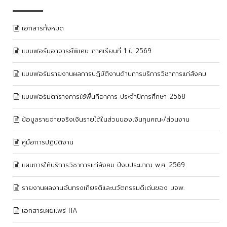
เอกสารทั้งหมด
แบบฟอร์มอาจารย์พิเศษ ภาคเรียนที่ 1 ปี 2569
แบบฟอร์มรายงานผลการปฏิบัติงานด้านการบริการวิชาการแก่สังคม
แบบฟอร์มตารางการใช้พื้นทีอาคาร ประจำปีการศึกษา 2568
ข้อมูลรายจ่ายจริงเงินรายได้ในส่วนของเงินทุนคณะ/ส่วนงาน
คู่มือการปฏิบัติงาน
แผนการให้บริการวิชาการแก่สังคม ปีงบประมาณ พ.ศ. 2569
รายงานผลงานอันทรงเกียรติและนวัตกรรมดีเด่นของ มจพ.
เอกสารเผยแพร่ ITA