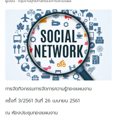
ผู้เขียน : กลุ่มงานยุทธศาสตร์และการประเมินผล
การจัดกิจกรรมการจัดการความรู้กองแผนงาน
ครั้งที่ 3/2561 วันที่ 26 เมษายน 2561
ณ ห้องประชุมกองแผนงาน