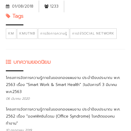
01/08/2018
1233
Tags
KM
KMUTNB
การจัดการความรู้
การใช้SOCIAL NETWORK
บทความยอดนิยม
โครงการจัดการความรู้ภายในของกองแผนงาน ประจำปีงบประมาณ พ.ศ.
2563 เรื่อง "Smart Work & Smart Health" วันอังคารที่ 3 มีนาคม
พ.ศ.2563
06 มีนาคม 2020
โครงการจัดการความรู้ภายในของกองแผนงาน ประจำปีงบประมาณ พ.ศ.
2562 เรื่อง "ออฟฟิศซินโดรม (Office Syndrome) โรคฮิตของคน
ทำงาน"
10 กรกฎาคม 2019