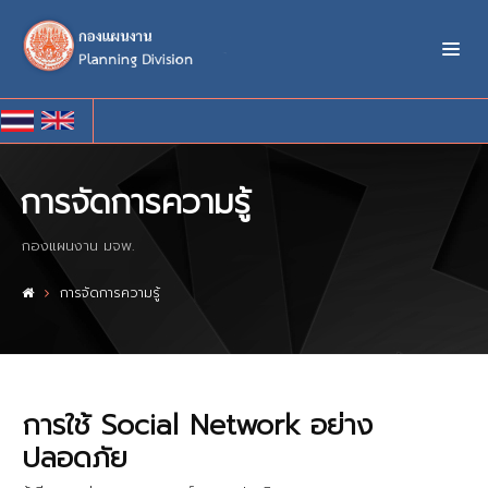
การจัดการความรู้
กองแผนงาน มจพ.
การจัดการความรู้
การใช้ Social Network อย่าง
ปลอดภัย