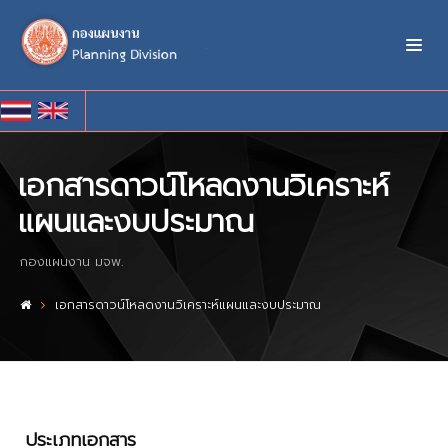
เอกสารดาวน์โหลดงานวิเคราะห์
แผนและงบประมาณ
กองแผนงาน มจพ.
เอกสารดาวน์โหลดงานวิเคราะห์แผนและงบประมาณ
ประเภทเอกสาร