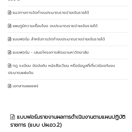
แนวทางการจัดทำงบประมาณรายจ่ายเงินรายได้
แผนภูมิความเชื่อมโยง งบประมาณรายจ่ายเงินรายได้
แบบฟอร์ม สำหรับการจัดทำงบประมาณรายจ่ายเงินรายได้
แบบฟอร์ม - เสนอโครงการพัฒนามหาวิทยาลัย
กฎ ระเบียบ ข้อบังคับ หนังสือเวียน หรือข้อมูลที่เกี่ยวข้องกับงบ
ประมาณแผ่นดิน
เอกสารเผยแพร่
แบบฟอร์มรายงานผลการดำเนินงานตามแผนปฏิบัติ
ราชการ (แบบ ปผ.อว.2)