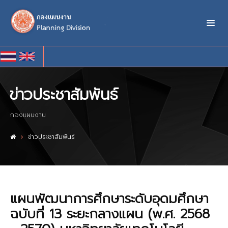
ข่าวประชาสัมพันธ์
กองแผนงาน
ข่าวประชาสัมพันธ์
แผนพัฒนาการศึกษาระดับอุดมศึกษา
ฉบับที่ 13 ระยะกลางแผน (พ.ศ. 2568