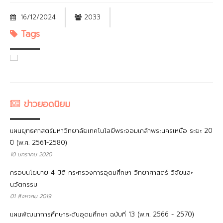
16/12/2024
2033
Tags
ข่าวยอดนิยม
แผนยุทธศาสตร์มหาวิทยาลัยเทคโนโลยีพระจอมเกล้าพระนครเหนือ ระยะ 20
ปี (พ.ศ. 2561-2580)
10 มกราคม 2020
กรอบนโยบาย 4 มิติ กระทรวงการอุดมศึกษา วิทยาศาสตร์ วิจัยและ
นวัตกรรม
01 สิงหาคม 2019
แผนพัฒนาการศึกษาระดับอุดมศึกษา ฉบับที่ 13 (พ.ศ. 2566 - 2570)