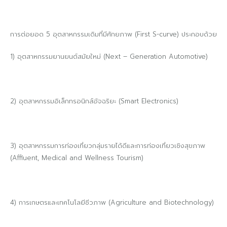
การต่อยอด 5 อุตสาหกรรมเดิมที่มีศักยภาพ (First S-curve) ประกอบด้วย
1) อุตสาหกรรมยานยนต์สมัยใหม่ (Next – Generation Automotive)
2) อุตสาหกรรมอิเล็กทรอนิกส์อัจฉริยะ (Smart Electronics)
3) อุตสาหกรรมการท่องเที่ยวกลุ่มรายได้ดีและการท่องเที่ยวเชิงสุขภาพ
(Affluent, Medical and Wellness Tourism)
4) การเกษตรและเทคโนโลยีชีวภาพ (Agriculture and Biotechnology)