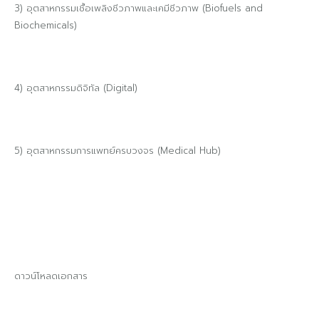
3) อุตสาหกรรมเชื้อเพลิงชีวภาพและเคมีชีวภาพ (Biofuels and
Biochemicals)
4) อุตสาหกรรมดิจิทัล (Digital)
5) อุตสาหกรรมการแพทย์ครบวงจร (Medical Hub)
ดาวน์โหลดเอกสาร