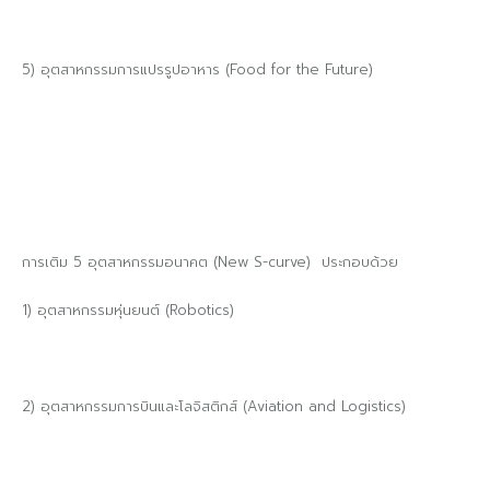
5) อุตสาหกรรมการแปรรูปอาหาร (Food for the Future)
การเติม 5 อุตสาหกรรมอนาคต (New S-curve) ประกอบด้วย
1) อุตสาหกรรมหุ่นยนต์ (Robotics)
2) อุตสาหกรรมการบินและโลจิสติกส์ (Aviation and Logistics)