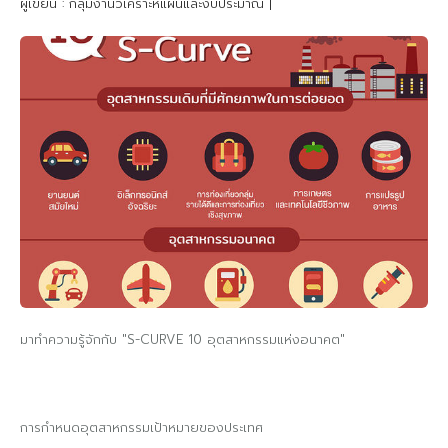
ผู้เขียน : กลุ่มงานวิเคราะห์แผนและงบประมาณ
|
มาทำความรู้จักกับ "S-CURVE 10 อุตสาหกรรมแห่งอนาคต"
การกำหนดอุตสาหกรรมเป้าหมายของประเทศ