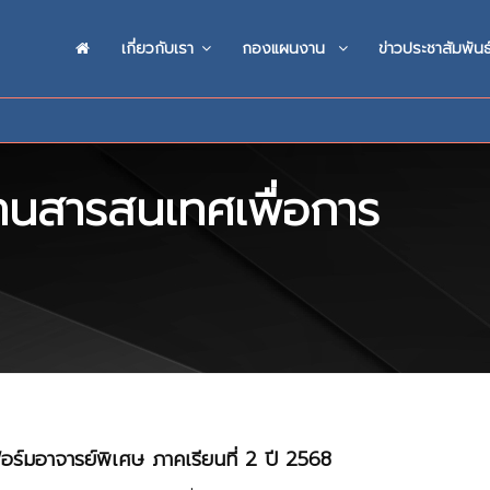
เกี่ยวกับเรา
กองแผนงาน
ข่าวประชาสัมพันธ
นสารสนเทศเพื่อการ
์มอาจารย์พิเศษ ภาคเรียนที่ 2 ปี 2568