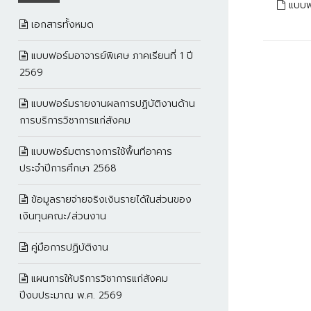
แบบฟ
เอกสารทั้งหมด
แบบฟอร์มอาจารย์พิเศษ ภาคเรียนที่ 1 ปี
2569
แบบฟอร์มรายงานผลการปฏิบัติงานด้าน
การบริการวิชาการแก่สังคม
แบบฟอร์มตารางการใช้พื้นทีอาคาร
ประจำปีการศึกษา 2568
ข้อมูลรายจ่ายจริงเงินรายได้ในส่วนของ
เงินทุนคณะ/ส่วนงาน
คู่มือการปฏิบัติงาน
แผนการให้บริการวิชาการแก่สังคม
ปีงบประมาณ พ.ศ. 2569