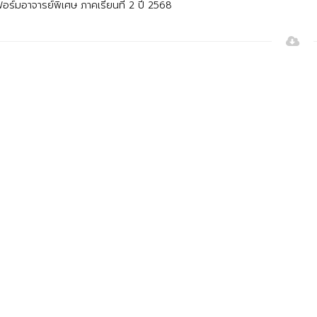
อร์มอาจารย์พิเศษ ภาคเรียนที่ 2 ปี 2568