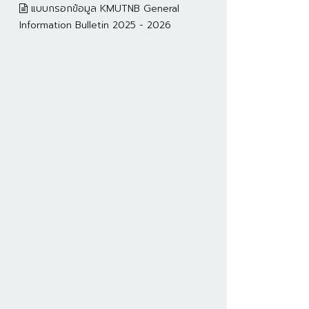
แบบกรอกข้อมูล KMUTNB General
Information Bulletin 2025 - 2026