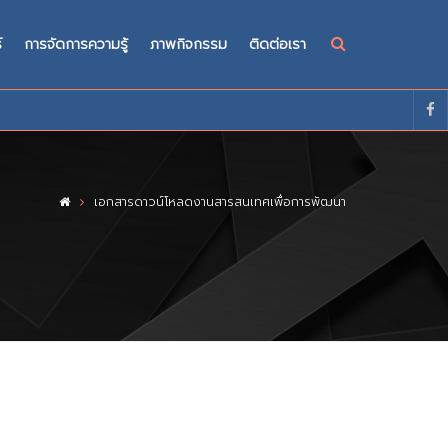
์
การจัดการความรู้
ภาพกิจกรรม
ติดต่อเรา
เอกสารดาวน์โหลดงานสารสนเทศเพื่อการพัฒนา