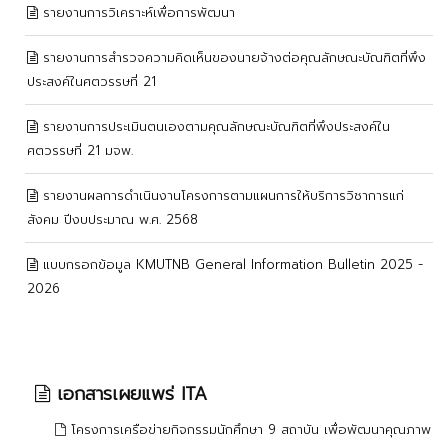
รายงานการวิเคราะห์เพื่อการพัฒนา
รายงานการสำรวจความคิดเห็นของนายจ้างต่อคุณลักษณะบัณฑิตที่พึง
ประสงค์ในศตวรรษที่ 21
รายงานการประเมินตนเองตามคุณลักษณะบัณฑิตที่พึงประสงค์ใน
ศตวรรษที่ 21 มจพ.
รายงานผลการดำเนินงานโครงการตามแผนการให้บริการวิชาการแก่
สังคม ปีงบประมาณ พ.ศ. 2568
แบบกรอกข้อมูล KMUTNB General Information Bulletin 2025 -
2026
เอกสารเผยแพร่ ITA
โครงการเครือข่ายกิจกรรมนักศึกษา 9 สถาบัน เพื่อพัฒนาคุณภาพ