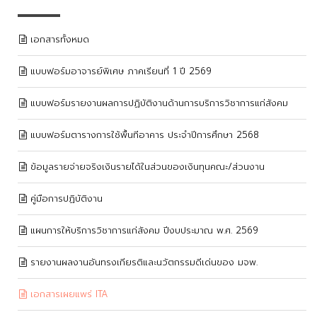
เอกสารทั้งหมด
แบบฟอร์มอาจารย์พิเศษ ภาคเรียนที่ 1 ปี 2569
แบบฟอร์มรายงานผลการปฏิบัติงานด้านการบริการวิชาการแก่สังคม
แบบฟอร์มตารางการใช้พื้นทีอาคาร ประจำปีการศึกษา 2568
ข้อมูลรายจ่ายจริงเงินรายได้ในส่วนของเงินทุนคณะ/ส่วนงาน
คู่มือการปฏิบัติงาน
แผนการให้บริการวิชาการแก่สังคม ปีงบประมาณ พ.ศ. 2569
รายงานผลงานอันทรงเกียรติและนวัตกรรมดีเด่นของ มจพ.
เอกสารเผยแพร่ ITA