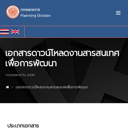
เอกสารดาวน์โหลดงานสารสนเทศ
เพื่อการพัฒนา
กองแผนงาน มจพ.
เอกสารดาวน์โหลดงานสารสนเทศเพื่อการพัฒนา
ประเภทเอกสาร