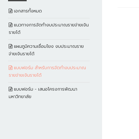
เอกสารทั้งหมด
แนวทางการจัดทำงบประมาณรายจ่ายเงิน
รายได้
แผนภูมิความเชื่อมโยง งบประมาณราย
จ่ายเงินรายได้
แบบฟอร์ม สำหรับการจัดทำงบประมาณ
รายจ่ายเงินรายได้
แบบฟอร์ม - เสนอโครงการพัฒนา
มหาวิทยาลัย