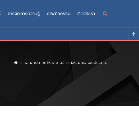
์
การจัดการความรู้
ภาพกิจกรรม
ติดต่อเรา
เอกสารดาวน์โหลดงานวิเคราะห์แผนและงบประมาณ