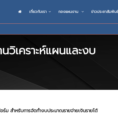
เกี่ยวกับเรา
กองแผนงาน
ข่าวประชาสัมพันธ
นวิเคราะห์แผนและงบ
์ม สำหรับการจัดทำงบประมาณรายจ่ายเงินรายได้