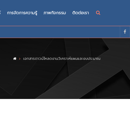
์
การจัดการความรู้
ภาพกิจกรรม
ติดต่อเรา
เอกสารดาวน์โหลดงานวิเคราะห์แผนและงบประมาณ