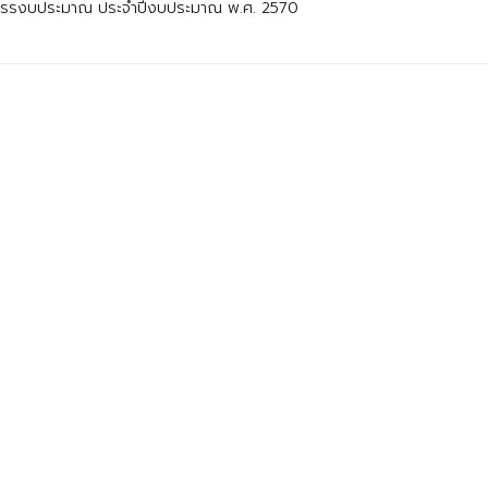
ัดสรรงบประมาณ ประจำปีงบประมาณ พ.ศ. 2570