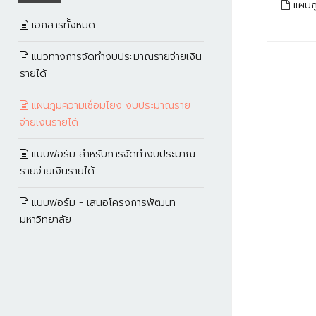
แผนภ
เอกสารทั้งหมด
แนวทางการจัดทำงบประมาณรายจ่ายเงิน
รายได้
แผนภูมิความเชื่อมโยง งบประมาณราย
จ่ายเงินรายได้
แบบฟอร์ม สำหรับการจัดทำงบประมาณ
รายจ่ายเงินรายได้
แบบฟอร์ม - เสนอโครงการพัฒนา
มหาวิทยาลัย