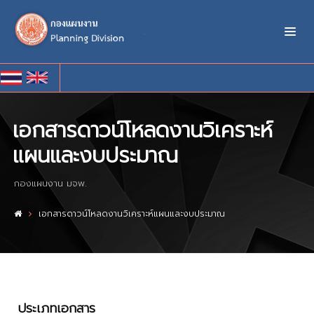
เอกสารดาวน์โหลดงานวิเคราะห์
แผนและงบประมาณ
กองแผนงาน มจพ.
เอกสารดาวน์โหลดงานวิเคราะห์แผนและงบประมาณ
ประเภทเอกสาร