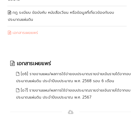
กฎ ระเบียบ ข้อบังคับ หนังสือเวียน หรือข้อมูลที่เกี่ยวข้องกับงบ
ประมาณแผ่นดิน
เอกสารเผยแพร่
เอกสารเผยแพร่
[o6] รายงานแผน/ผลการใช้จ่ายงบประมาณรายจ่ายเงินรายได้จากงบ
ประมาณแผ่นดิน ประจำปีงบประมาณ พ.ศ. 2568 รอบ 6 เดือน
[o7] รายงานแผน/ผลการใช้จ่ายงบประมาณรายจ่ายเงินรายได้จากงบ
ประมาณแผ่นดิน ประจำปีงบประมาณ พ.ศ. 2567