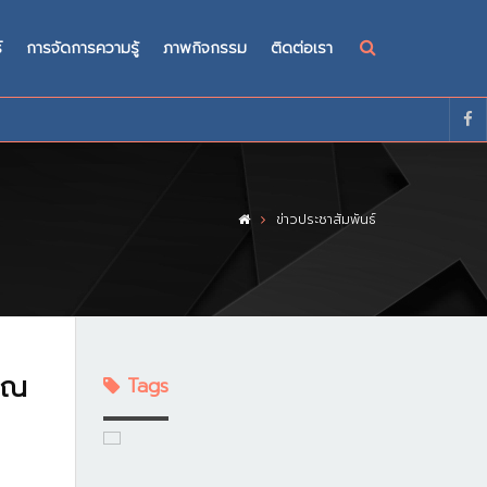
์
การจัดการความรู้
ภาพกิจกรรม
ติดต่อเรา
ข่าวประชาสัมพันธ์
าณ
Tags