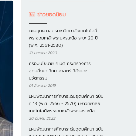
ข่าวยอดนิยม
แผนยุทธศาสตร์มหาวิทยาลัยเทคโนโลยี
พระจอมเกล้าพระนครเหนือ ระยะ 20 ปี
(พ.ศ. 2561-2580)
10 มกราคม 2020
กรอบนโยบาย 4 มิติ กระทรวงการ
อุดมศึกษา วิทยาศาสตร์ วิจัยและ
นวัตกรรม
01 สิงหาคม 2019
แผนพัฒนาการศึกษาระดับอุดมศึกษา ฉบับ
ที่ 13 (พ.ศ. 2566 - 2570) มหาวิทยาลัย
เทคโนโลยีพระจอมเกล้าพระนครเหนือ
20 มีนาคม 2023
แผนพัฒนาการศึกษาระดับอุดมศึกษา ฉบับ