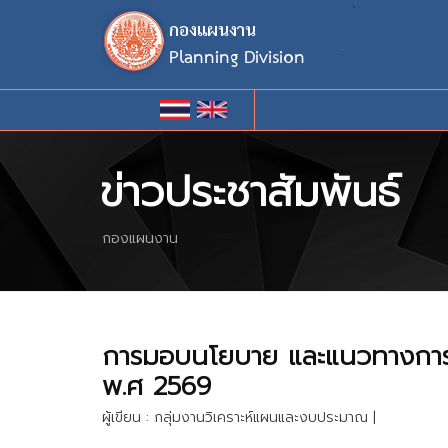
`
ข่าวประชาสัมพันธ์
กองแผนงาน
การมอบนโยบาย และแนวทางการ
พ.ศ 2569
ผู้เขียน : กลุ่มงานวิเคราะห์แผนและงบประมาณ
|