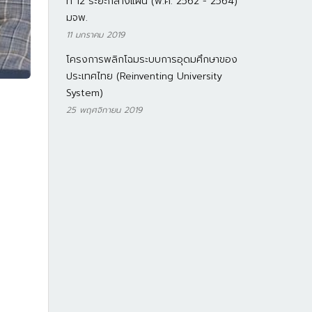
ที่ 12 ระยะกลางแผน (พ.ศ. 2562 - 2564)
มจพ.
11 มกราคม 2019
โครงการพลิกโฉมระบบการอุดมศึกษาของ
ประเทศไทย (Reinventing University
System)
25 พฤศจิกายน 2019