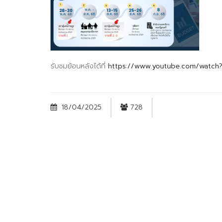
รับชมย้อนหลังได้ที่
https://www.youtube.com/watc
18/04/2025
728