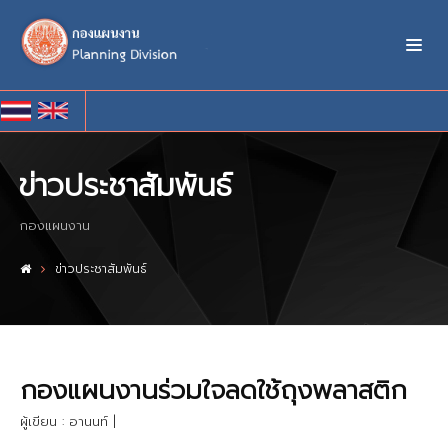
ข่าวประชาสัมพันธ์
กองแผนงาน
ข่าวประชาสัมพันธ์
กองแผนงานร่วมใจลดใช้ถุงพลาสติก
ผู้เขียน : อานนท์
|