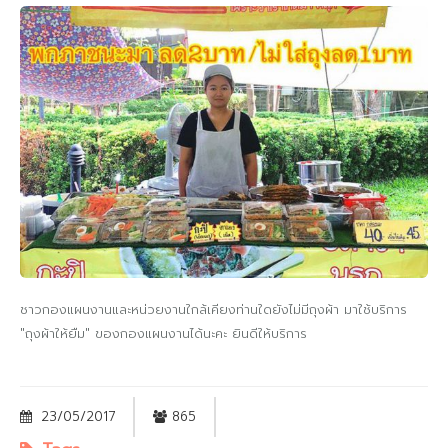
ชาวกองแผนงานและหน่วยงานใกล้เคียงท่านใดยังไม่มีถุงผ้า มาใช้บริการ
"ถุงผ้าให้ยืม" ของกองแผนงานได้นะคะ ยินดีให้บริการ
23/05/2017
865