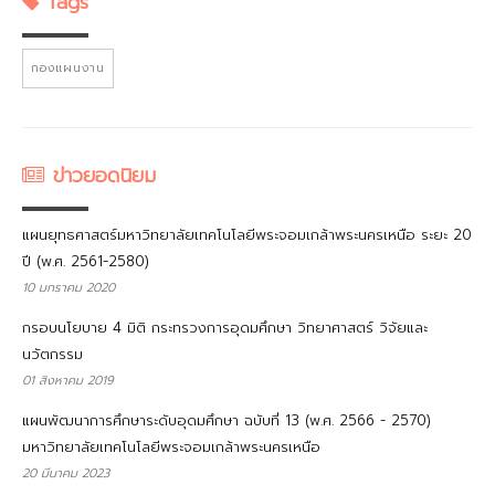
Tags
กองแผนงาน
ข่าวยอดนิยม
แผนยุทธศาสตร์มหาวิทยาลัยเทคโนโลยีพระจอมเกล้าพระนครเหนือ ระยะ 20
ปี (พ.ศ. 2561-2580)
10 มกราคม 2020
กรอบนโยบาย 4 มิติ กระทรวงการอุดมศึกษา วิทยาศาสตร์ วิจัยและ
นวัตกรรม
01 สิงหาคม 2019
แผนพัฒนาการศึกษาระดับอุดมศึกษา ฉบับที่ 13 (พ.ศ. 2566 - 2570)
มหาวิทยาลัยเทคโนโลยีพระจอมเกล้าพระนครเหนือ
20 มีนาคม 2023