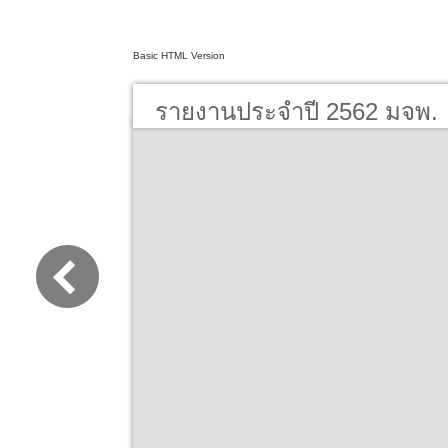
Basic HTML Version
รายงานประจำปี 2562 มจพ.